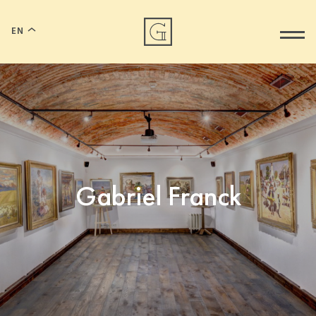
EN
Gabriel Franck